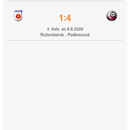
1:4
3. kolo, so 8.8.2026
Ružomberok - Podbrezová