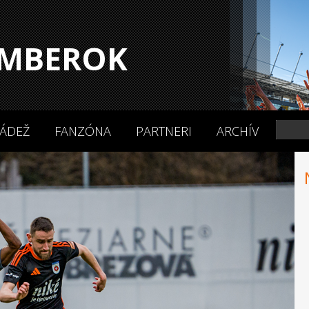
MBEROK
ÁDEŽ
FANZÓNA
PARTNERI
ARCHÍV