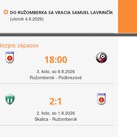
DO RUŽOMBERKA SA VRACIA SAMUEL LAVRINČÍK
(utorok 4.8.2026)
Rozpis zápasov
18:00
3. kolo, so 8.8.2026
Ružomberok - Podbrezová
2:1
2. kolo, so 1.8.2026
Skalica - Ružomberok