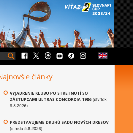
Najnovšie články
VYJADRENIE KLUBU PO STRETNUTÍ SO
(štvrtok
ZÁSTUPCAMI ULTRAS CONCORDIA 1906
6.8.2026)
PREDSTAVUJEME DRUHÚ SADU NOVÝCH DRESOV
(streda 5.8.2026)