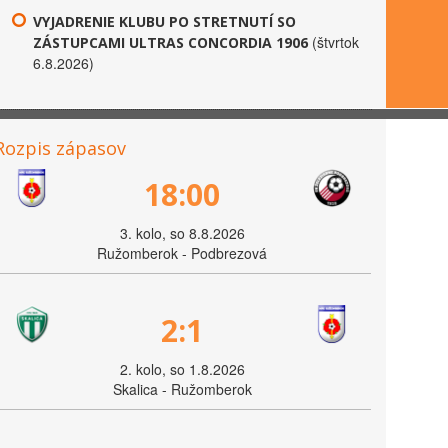
VYJADRENIE KLUBU PO STRETNUTÍ SO
(štvrtok
ZÁSTUPCAMI ULTRAS CONCORDIA 1906
6.8.2026)
Rozpis zápasov
18:00
3. kolo, so 8.8.2026
Ružomberok - Podbrezová
2:1
2. kolo, so 1.8.2026
Skalica - Ružomberok