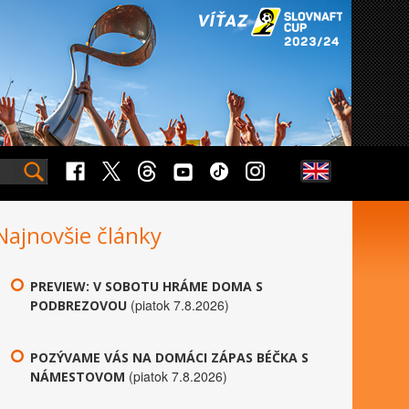
Najnovšie články
PREVIEW: V SOBOTU HRÁME DOMA S
(piatok 7.8.2026)
PODBREZOVOU
POZÝVAME VÁS NA DOMÁCI ZÁPAS BÉČKA S
(piatok 7.8.2026)
NÁMESTOVOM