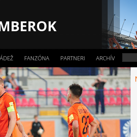
MBEROK
ÁDEŽ
FANZÓNA
PARTNERI
ARCHÍV