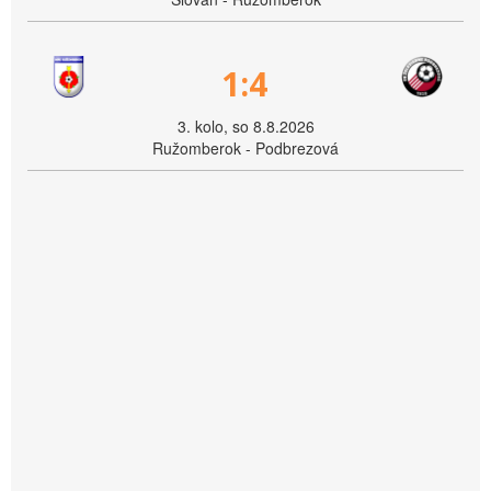
1:4
3. kolo, so 8.8.2026
Ružomberok - Podbrezová