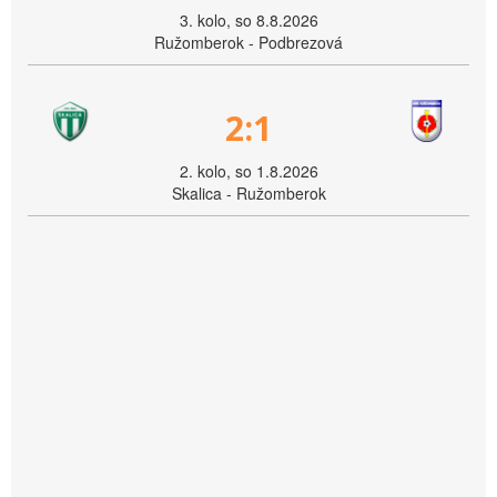
3. kolo, so 8.8.2026
Ružomberok - Podbrezová
2:1
2. kolo, so 1.8.2026
Skalica - Ružomberok