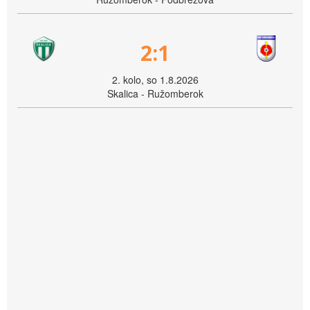
2:1
2. kolo, so 1.8.2026
Skalica - Ružomberok