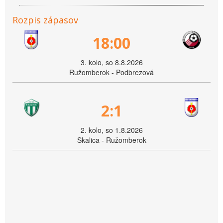
Rozpis zápasov
18:00
3. kolo, so 8.8.2026
Ružomberok - Podbrezová
2:1
2. kolo, so 1.8.2026
Skalica - Ružomberok