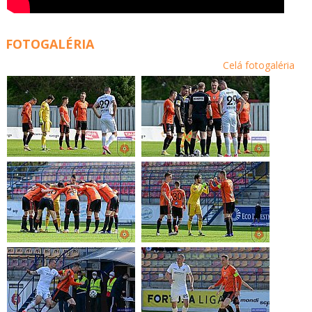
FOTOGALÉRIA
Celá fotogaléria