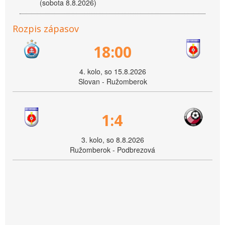
(sobota 8.8.2026)
Rozpis zápasov
18:00
4. kolo, so 15.8.2026
Slovan - Ružomberok
1:4
3. kolo, so 8.8.2026
Ružomberok - Podbrezová