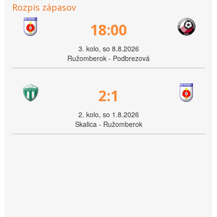
Rozpis zápasov
18:00
3. kolo, so 8.8.2026
Ružomberok - Podbrezová
2:1
2. kolo, so 1.8.2026
Skalica - Ružomberok