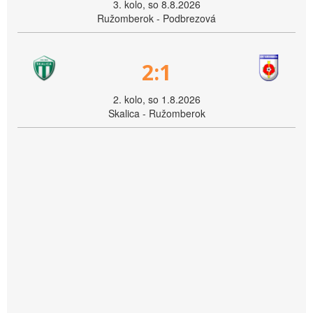
3. kolo, so 8.8.2026
Ružomberok - Podbrezová
2:1
2. kolo, so 1.8.2026
Skalica - Ružomberok