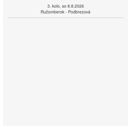
3. kolo, so 8.8.2026
Ružomberok - Podbrezová