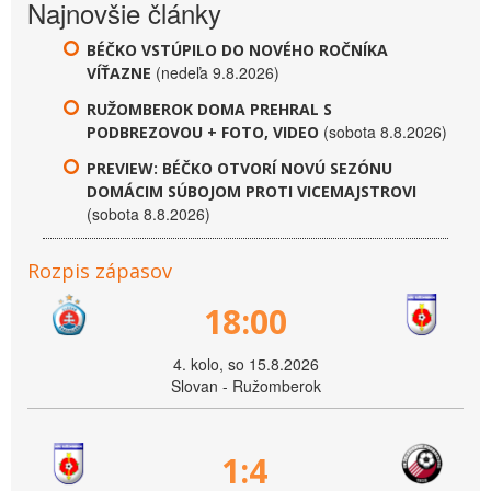
Najnovšie články
BÉČKO VSTÚPILO DO NOVÉHO ROČNÍKA
(nedeľa 9.8.2026)
VÍŤAZNE
RUŽOMBEROK DOMA PREHRAL S
(sobota 8.8.2026)
PODBREZOVOU + FOTO, VIDEO
PREVIEW: BÉČKO OTVORÍ NOVÚ SEZÓNU
DOMÁCIM SÚBOJOM PROTI VICEMAJSTROVI
(sobota 8.8.2026)
Rozpis zápasov
18:00
4. kolo, so 15.8.2026
Slovan - Ružomberok
1:4