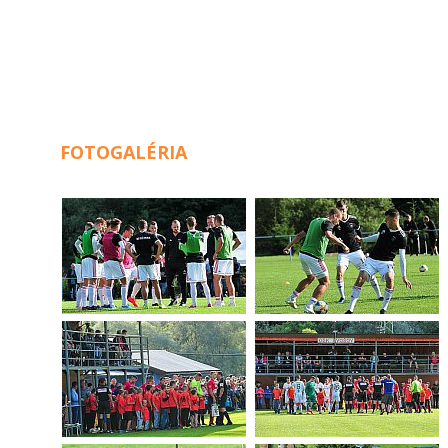
FOTOGALÉRIA