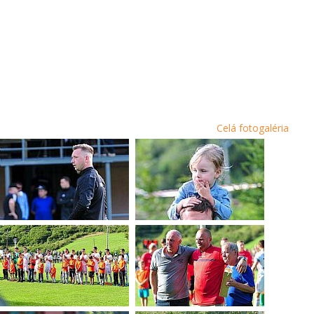
Celá fotogaléria