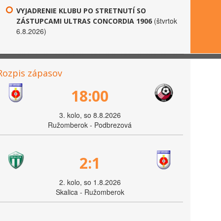
VYJADRENIE KLUBU PO STRETNUTÍ SO
(štvrtok
ZÁSTUPCAMI ULTRAS CONCORDIA 1906
6.8.2026)
Rozpis zápasov
18:00
3. kolo, so 8.8.2026
Ružomberok - Podbrezová
2:1
2. kolo, so 1.8.2026
Skalica - Ružomberok