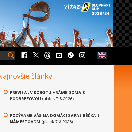
Najnovšie články
PREVIEW: V SOBOTU HRÁME DOMA S
(piatok 7.8.2026)
PODBREZOVOU
POZÝVAME VÁS NA DOMÁCI ZÁPAS BÉČKA S
(piatok 7.8.2026)
NÁMESTOVOM