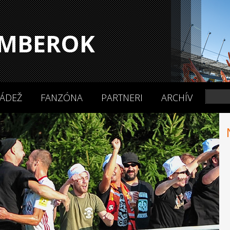
MBEROK
ÁDEŽ
FANZÓNA
PARTNERI
ARCHÍV