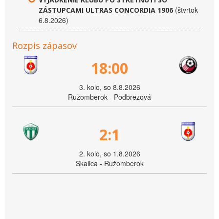
(štvrtok
ZÁSTUPCAMI ULTRAS CONCORDIA 1906
6.8.2026)
Rozpis zápasov
18:00
3. kolo, so 8.8.2026
Ružomberok - Podbrezová
2:1
2. kolo, so 1.8.2026
Skalica - Ružomberok