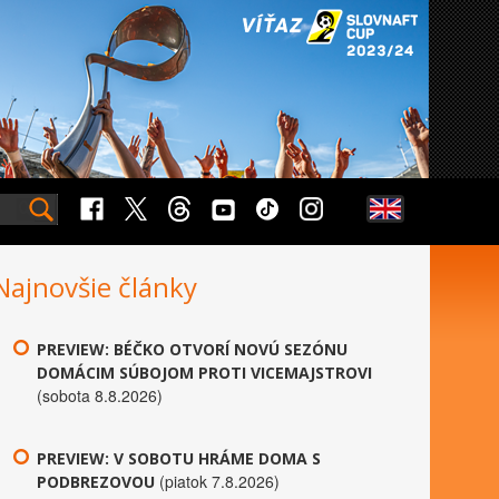
Najnovšie články
PREVIEW: BÉČKO OTVORÍ NOVÚ SEZÓNU
DOMÁCIM SÚBOJOM PROTI VICEMAJSTROVI
(sobota 8.8.2026)
PREVIEW: V SOBOTU HRÁME DOMA S
(piatok 7.8.2026)
PODBREZOVOU