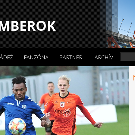
MBEROK
ÁDEŽ
FANZÓNA
PARTNERI
ARCHÍV