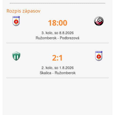
Rozpis zápasov
18:00
3. kolo, so 8.8.2026
Ružomberok - Podbrezová
2:1
2. kolo, so 1.8.2026
Skalica - Ružomberok