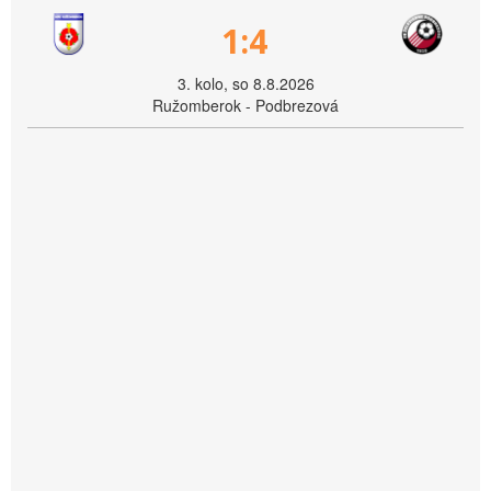
1:4
3. kolo, so 8.8.2026
Ružomberok - Podbrezová