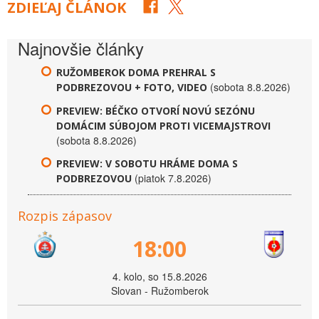
ZDIEĽAJ ČLÁNOK
Najnovšie články
RUŽOMBEROK DOMA PREHRAL S
(sobota 8.8.2026)
PODBREZOVOU + FOTO, VIDEO
PREVIEW: BÉČKO OTVORÍ NOVÚ SEZÓNU
DOMÁCIM SÚBOJOM PROTI VICEMAJSTROVI
(sobota 8.8.2026)
PREVIEW: V SOBOTU HRÁME DOMA S
(piatok 7.8.2026)
PODBREZOVOU
Rozpis zápasov
18:00
4. kolo, so 15.8.2026
Slovan - Ružomberok