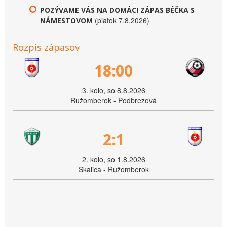
POZÝVAME VÁS NA DOMÁCI ZÁPAS BÉČKA S
(piatok 7.8.2026)
NÁMESTOVOM
Rozpis zápasov
18:00
3. kolo, so 8.8.2026
Ružomberok - Podbrezová
2:1
2. kolo, so 1.8.2026
Skalica - Ružomberok