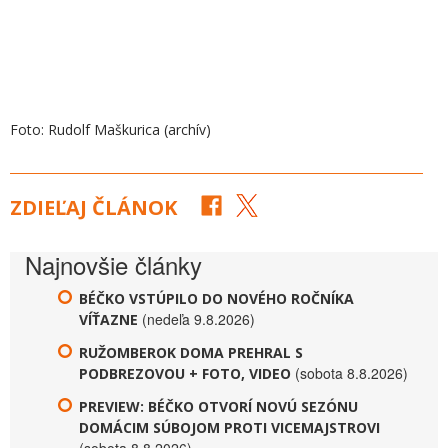
Foto: Rudolf Maškurica (archív)
ZDIEĽAJ ČLÁNOK
Najnovšie články
BÉČKO VSTÚPILO DO NOVÉHO ROČNÍKA
(nedeľa 9.8.2026)
VÍŤAZNE
RUŽOMBEROK DOMA PREHRAL S
(sobota 8.8.2026)
PODBREZOVOU + FOTO, VIDEO
PREVIEW: BÉČKO OTVORÍ NOVÚ SEZÓNU
DOMÁCIM SÚBOJOM PROTI VICEMAJSTROVI