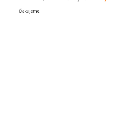
Ďakujeme.