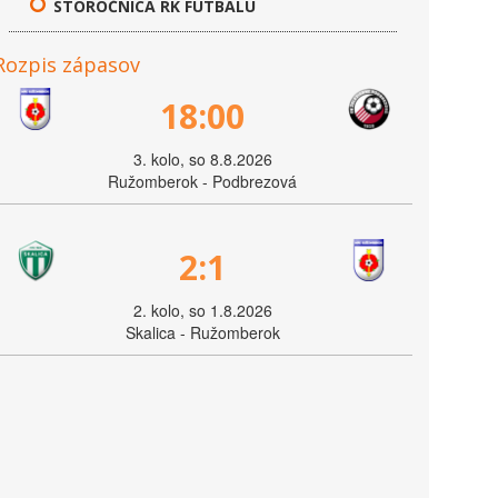
STOROČNICA RK FUTBALU
Rozpis zápasov
18:00
3. kolo, so 8.8.2026
Ružomberok - Podbrezová
2:1
2. kolo, so 1.8.2026
Skalica - Ružomberok