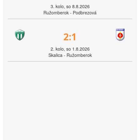
3. kolo, so 8.8.2026
Ružomberok - Podbrezová
2:1
2. kolo, so 1.8.2026
Skalica - Ružomberok