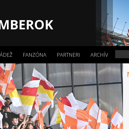
MBEROK
ÁDEŽ
FANZÓNA
PARTNERI
ARCHÍV