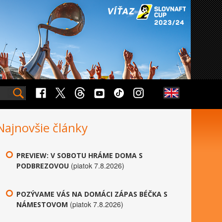
Najnovšie články
PREVIEW: V SOBOTU HRÁME DOMA S
(piatok 7.8.2026)
PODBREZOVOU
POZÝVAME VÁS NA DOMÁCI ZÁPAS BÉČKA S
(piatok 7.8.2026)
NÁMESTOVOM