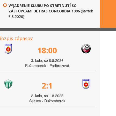
VYJADRENIE KLUBU PO STRETNUTÍ SO
(štvrtok
ZÁSTUPCAMI ULTRAS CONCORDIA 1906
6.8.2026)
Rozpis zápasov
18:00
3. kolo, so 8.8.2026
Ružomberok - Podbrezová
2:1
2. kolo, so 1.8.2026
Skalica - Ružomberok