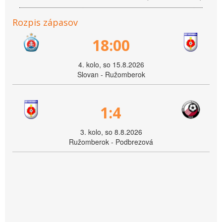
Rozpis zápasov
18:00
4. kolo, so 15.8.2026
Slovan - Ružomberok
1:4
3. kolo, so 8.8.2026
Ružomberok - Podbrezová