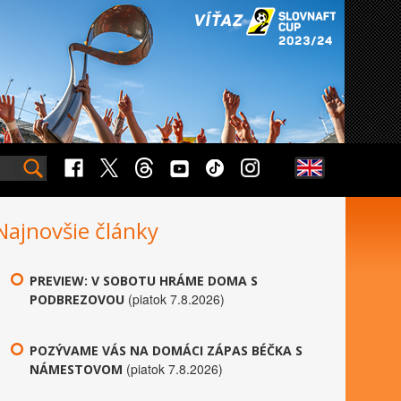
Najnovšie články
PREVIEW: V SOBOTU HRÁME DOMA S
(piatok 7.8.2026)
PODBREZOVOU
POZÝVAME VÁS NA DOMÁCI ZÁPAS BÉČKA S
(piatok 7.8.2026)
NÁMESTOVOM