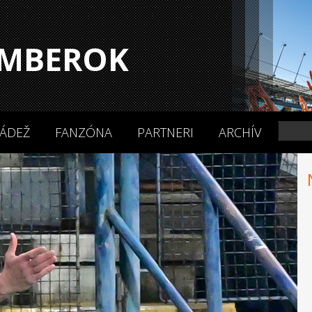
MBEROK
ÁDEŽ
FANZÓNA
PARTNERI
ARCHÍV