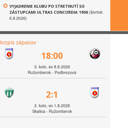
VYJADRENIE KLUBU PO STRETNUTÍ SO
(štvrtok
ZÁSTUPCAMI ULTRAS CONCORDIA 1906
6.8.2026)
Rozpis zápasov
18:00
3. kolo, so 8.8.2026
Ružomberok - Podbrezová
2:1
2. kolo, so 1.8.2026
Skalica - Ružomberok