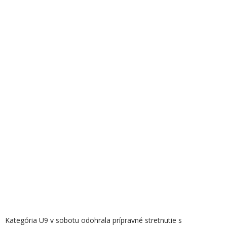
Kategória U9 v sobotu odohrala prípravné stretnutie s