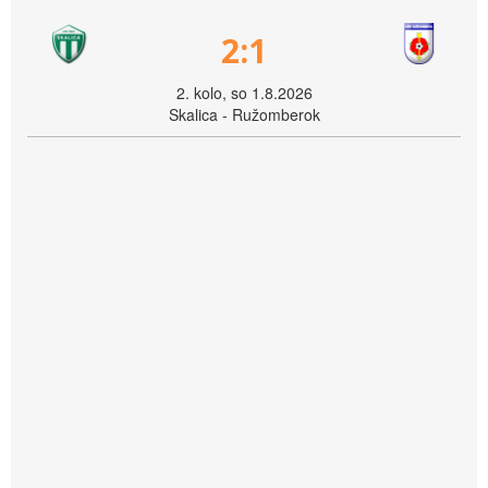
2:1
2. kolo, so 1.8.2026
Skalica - Ružomberok