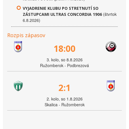
VYJADRENIE KLUBU PO STRETNUTÍ SO
(štvrtok
ZÁSTUPCAMI ULTRAS CONCORDIA 1906
6.8.2026)
Rozpis zápasov
18:00
3. kolo, so 8.8.2026
Ružomberok - Podbrezová
2:1
2. kolo, so 1.8.2026
Skalica - Ružomberok