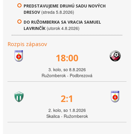
PREDSTAVUJEME DRUHÚ SADU NOVÝCH
(streda 5.8.2026)
DRESOV
DO RUŽOMBERKA SA VRACIA SAMUEL
(utorok 4.8.2026)
LAVRINČÍK
Rozpis zápasov
18:00
3. kolo, so 8.8.2026
Ružomberok - Podbrezová
2:1
2. kolo, so 1.8.2026
Skalica - Ružomberok