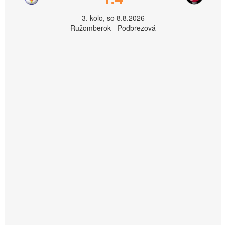
3. kolo, so 8.8.2026
Ružomberok - Podbrezová