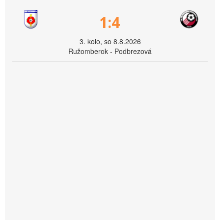
1:4
3. kolo, so 8.8.2026
Ružomberok - Podbrezová