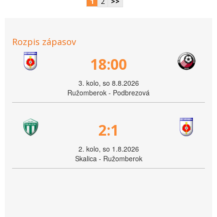
1
2
>>
Rozpis zápasov
18:00
3. kolo, so 8.8.2026
Ružomberok - Podbrezová
2:1
2. kolo, so 1.8.2026
Skalica - Ružomberok