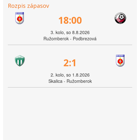
Rozpis zápasov
18:00
3. kolo, so 8.8.2026
Ružomberok - Podbrezová
2:1
2. kolo, so 1.8.2026
Skalica - Ružomberok