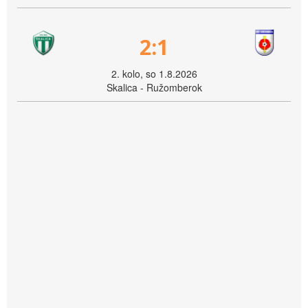
2:1
2. kolo, so 1.8.2026
Skalica - Ružomberok