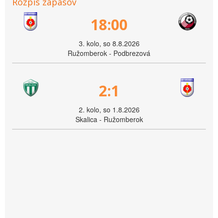
Rozpis zápasov
18:00
3. kolo, so 8.8.2026
Ružomberok - Podbrezová
2:1
2. kolo, so 1.8.2026
Skalica - Ružomberok