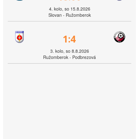
4. kolo, so 15.8.2026
Slovan - Ružomberok
1:4
3. kolo, so 8.8.2026
Ružomberok - Podbrezová