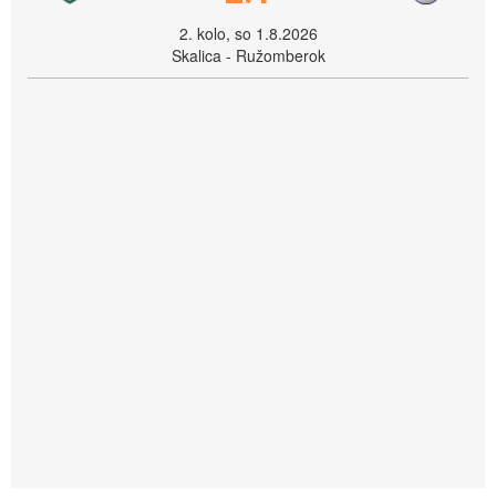
2. kolo, so 1.8.2026
Skalica - Ružomberok