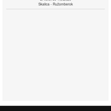
Skalica - Ružomberok