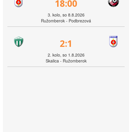
18:00
3. kolo, so 8.8.2026
Ružomberok - Podbrezová
2:1
2. kolo, so 1.8.2026
Skalica - Ružomberok