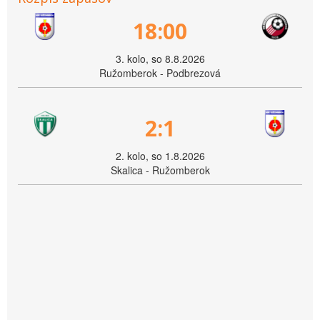
18:00
3. kolo, so 8.8.2026
Ružomberok - Podbrezová
2:1
2. kolo, so 1.8.2026
Skalica - Ružomberok