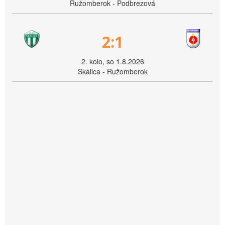
Ružomberok - Podbrezová
2:1
2. kolo, so 1.8.2026
Skalica - Ružomberok