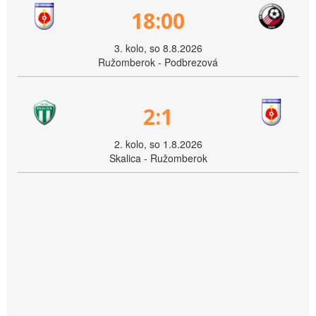
18:00
3. kolo, so 8.8.2026
Ružomberok - Podbrezová
2:1
2. kolo, so 1.8.2026
Skalica - Ružomberok