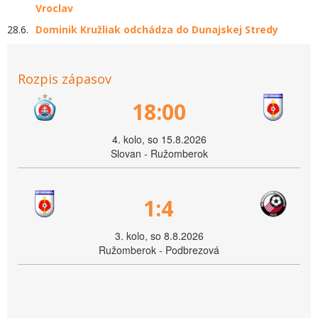
Vroclav
28.6.
Dominik Kružliak odchádza do Dunajskej Stredy
Rozpis zápasov
18:00
4. kolo, so 15.8.2026
Slovan - Ružomberok
1:4
3. kolo, so 8.8.2026
Ružomberok - Podbrezová