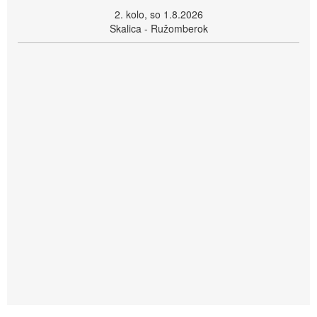
2. kolo, so 1.8.2026
Skalica - Ružomberok