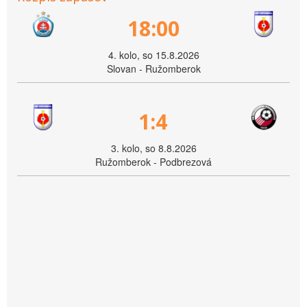
18:00
4. kolo, so 15.8.2026
Slovan - Ružomberok
1:4
3. kolo, so 8.8.2026
Ružomberok - Podbrezová