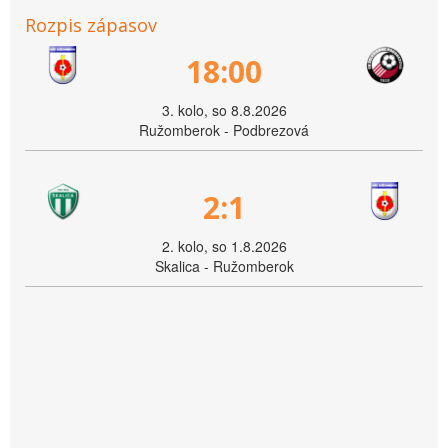
Rozpis zápasov
18:00
3. kolo, so 8.8.2026
Ružomberok - Podbrezová
2:1
2. kolo, so 1.8.2026
Skalica - Ružomberok