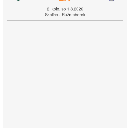
2. kolo, so 1.8.2026
Skalica - Ružomberok