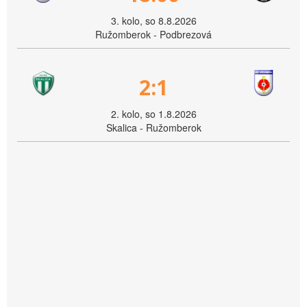
3. kolo, so 8.8.2026
Ružomberok - Podbrezová
2:1
2. kolo, so 1.8.2026
Skalica - Ružomberok