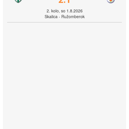
2. kolo, so 1.8.2026
Skalica - Ružomberok