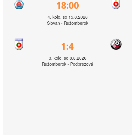
18:00
4. kolo, so 15.8.2026
Slovan - Ružomberok
1:4
3. kolo, so 8.8.2026
Ružomberok - Podbrezová