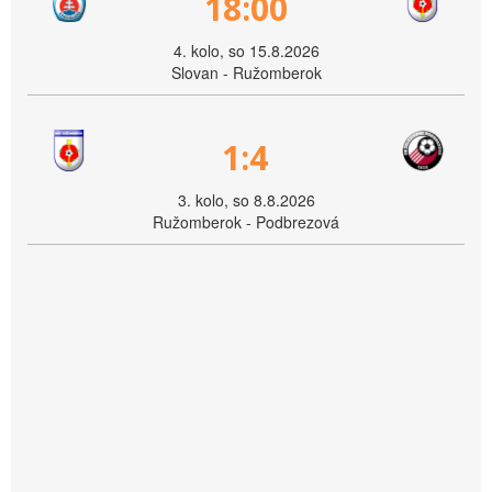
18:00
4. kolo, so 15.8.2026
Slovan - Ružomberok
1:4
3. kolo, so 8.8.2026
Ružomberok - Podbrezová