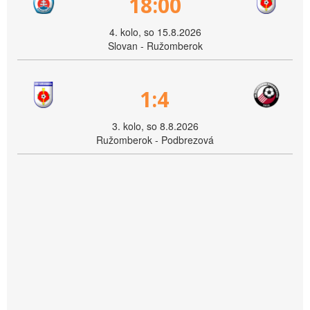
18:00
4. kolo, so 15.8.2026
Slovan - Ružomberok
1:4
3. kolo, so 8.8.2026
Ružomberok - Podbrezová