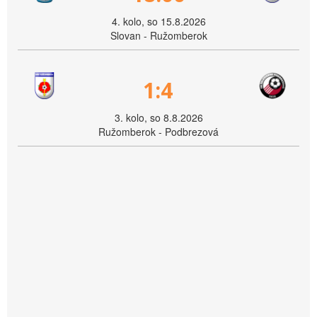
4. kolo, so 15.8.2026
Slovan - Ružomberok
1:4
3. kolo, so 8.8.2026
Ružomberok - Podbrezová